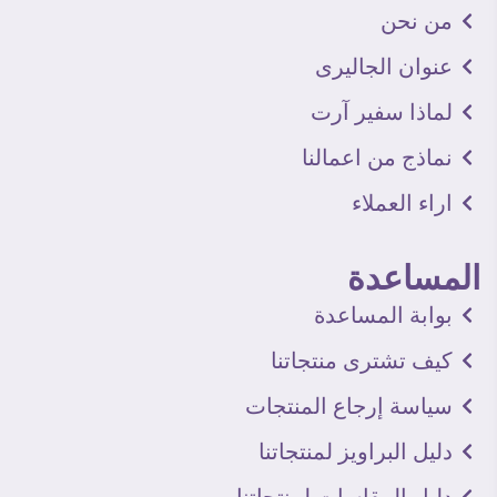
من نحن
عنوان الجاليرى
لماذا سفير آرت
نماذج من اعمالنا
اراء العملاء
المساعدة
بوابة المساعدة
كيف تشترى منتجاتنا
سياسة إرجاع المنتجات
دليل البراويز لمنتجاتنا