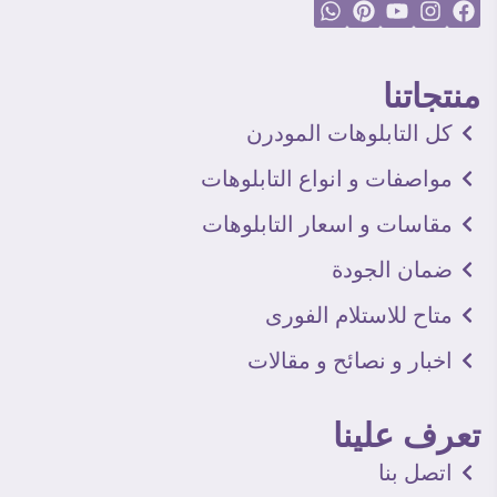
منتجاتنا
كل التابلوهات المودرن
مواصفات و انواع التابلوهات
مقاسات و اسعار التابلوهات
ضمان الجودة
متاح للاستلام الفورى
اخبار و نصائح و مقالات
تعرف علينا
اتصل بنا