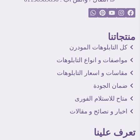
منتجاتنا
كل التابلوهات المودرن
مواصفات و انواع التابلوهات
مقاسات و اسعار التابلوهات
ضمان الجودة
متاح للاستلام الفورى
اخبار و نصائح و مقالات
تعرف علينا