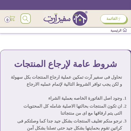
ÿ
القائمة
0
الرئيسية
شروط عامة لإرجاع المنتجات
نحاول فى سفير آرت تمكين عملية ارجاع المنتجات بكل سهولة
و لكن يجب توافر الشروط التالية لإتمام عمليه الارجاع
وجود اصل الفاتورة الخاصه بعملية الشراء
ان تكون المنتجات بحالتها الاصلية شامله كل المحتويات
التى يتم ارفاقها مع اى من منتجاتنا
نرجو منكم تغليف المنتجات بشكل جيد جدا كما وصلتكم فى
كراتين تقوم بحمايتها بشكل جيد حتى تصلنا بشكل آمن