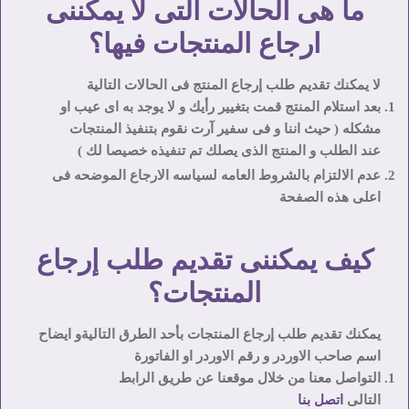
ما هى الحالات التى لا يمكننى
ارجاع المنتجات فيها؟
لا يمكنك تقديم طلب إرجاع المنتج فى الحالات التالية
بعد استلام المنتج قمت بتغيير رأيك و لا يوجد به اى عيب او
مشكله ( حيث اننا و فى سفير آرت نقوم بتنفيذ المنتجات
عند الطلب و المنتج الذى يصلك تم تنفيذه خصيصا لك )
عدم الالتزام بالشروط العامه لسياسه الارجاع الموضحه فى
اعلى هذه الصفحة
كيف يمكننى تقديم طلب إرجاع
المنتجات؟
يمكنك تقديم طلب إرجاع المنتجات بأحد الطرق التالية
و ايضاح
اسم صاحب الاوردر و رقم الاوردر او الفاتورة
التواصل معنا من خلال موقعنا عن طريق الرابط
التالى
اتصل بنا