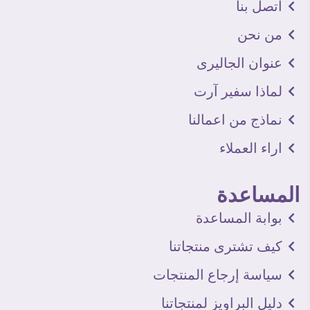
اتصل بنا
من نحن
عنوان الجاليرى
لماذا سفير آرت
نماذج من اعمالنا
اراء العملاء
المساعدة
بوابة المساعدة
كيف تشترى منتجاتنا
سياسة إرجاع المنتجات
دليل البراويز لمنتجاتنا