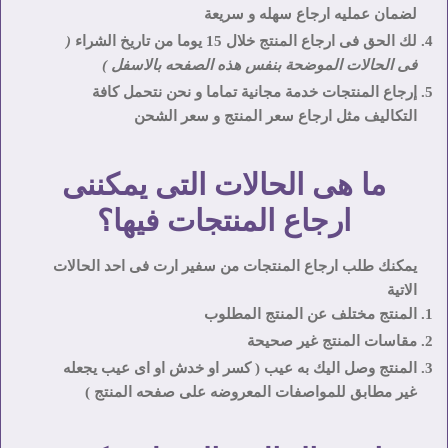
لضمان عمليه ارجاع سهله و سريعة
لك الحق فى ارجاع المنتج خلال 15 يوما من تاريخ الشراء
(
فى الحالات الموضحة بنفس هذه الصفحه بالاسفل )
إرجاع المنتجات خدمة مجانية تماما و نحن نتحمل كافة
التكاليف مثل ارجاع سعر المنتج و سعر الشحن
ما هى الحالات التى يمكننى
ارجاع المنتجات فيها؟
يمكنك طلب ارجاع المنتجات من سفير ارت فى احد الحالات
الاتية
المنتج مختلف عن المنتج المطلوب
مقاسات المنتج غير صحيحة
المنتج وصل اليك به عيب ( كسر او خدش او
اى عيب
يجعله
غير مطابق للمواصفات المعروضه على صفحه المنتج )