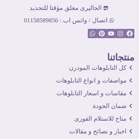
الجاليرى مغلق مؤقتا للتجديد
اتصال / واتس اب : 01158589856
منتجاتنا
كل التابلوهات المودرن
مواصفات و انواع التابلوهات
مقاسات و اسعار التابلوهات
ضمان الجودة
متاح للاستلام الفورى
اخبار و نصائح و مقالات