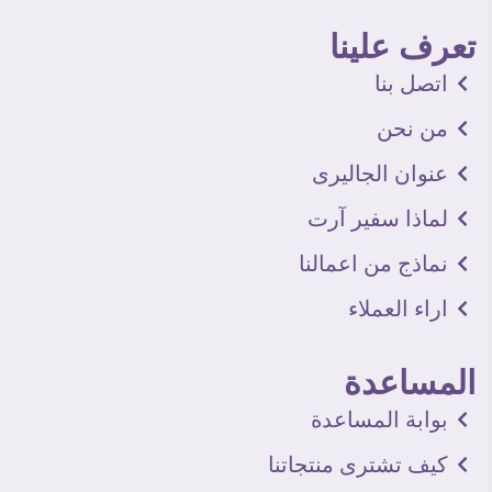
تعرف علينا
اتصل بنا
من نحن
عنوان الجاليرى
لماذا سفير آرت
نماذج من اعمالنا
اراء العملاء
المساعدة
بوابة المساعدة
كيف تشترى منتجاتنا