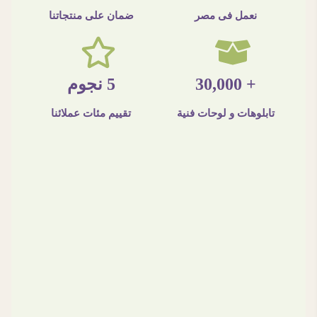
نعمل فى مصر
ضمان على منتجاتنا
+ 30,000
5 نجوم
تابلوهات و لوحات فنية
تقييم مئات عملائنا