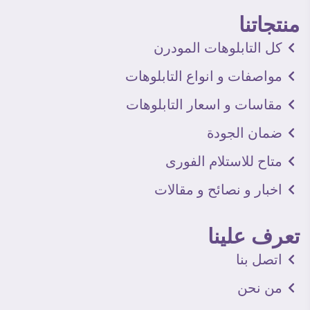
منتجاتنا
كل التابلوهات المودرن
مواصفات و انواع التابلوهات
مقاسات و اسعار التابلوهات
ضمان الجودة
متاح للاستلام الفورى
اخبار و نصائح و مقالات
تعرف علينا
اتصل بنا
من نحن