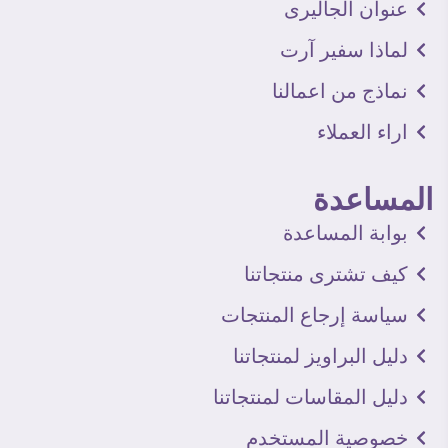
عنوان الجاليرى
لماذا سفير آرت
نماذج من اعمالنا
اراء العملاء
المساعدة
بوابة المساعدة
كيف تشترى منتجاتنا
سياسة إرجاع المنتجات
دليل البراويز لمنتجاتنا
دليل المقاسات لمنتجاتنا
خصوصية المستخدم