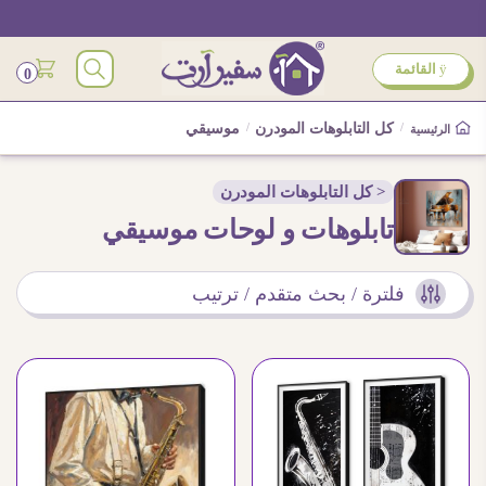
ÿ
القائمة
0
/
كل التابلوهات المودرن
/
موسيقي
الرئيسية
< كل التابلوهات المودرن
تابلوهات و لوحات موسيقي
فلترة / بحث متقدم / ترتيب