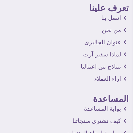
تعرف علينا
اتصل بنا
من نحن
عنوان الجاليرى
لماذا سفير آرت
نماذج من اعمالنا
اراء العملاء
المساعدة
بوابة المساعدة
كيف تشترى منتجاتنا
سياسة إرجاع المنتجات