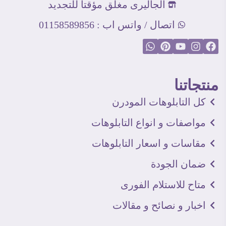
الجاليرى مغلق مؤقتا للتجديد
اتصال / واتس اب : 01158589856
منتجاتنا
كل التابلوهات المودرن
مواصفات و انواع التابلوهات
مقاسات و اسعار التابلوهات
ضمان الجودة
متاح للاستلام الفورى
اخبار و نصائح و مقالات