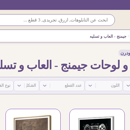
/
جيمنج - العاب و تسليه
ودرن
و لوحات جيمنج - العاب و تسل
Types)-2
SA-(Shape)-2
SA-(PCs)-2
SA-(Colors)-2
 content
Select content
Select content
Select content