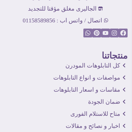
الجاليرى مغلق مؤقتا للتجديد
اتصال / واتس اب : 01158589856
منتجاتنا
كل التابلوهات المودرن
مواصفات و انواع التابلوهات
مقاسات و اسعار التابلوهات
ضمان الجودة
متاح للاستلام الفورى
اخبار و نصائح و مقالات