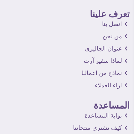
تعرف علينا
اتصل بنا
من نحن
عنوان الجاليرى
لماذا سفير آرت
نماذج من اعمالنا
اراء العملاء
المساعدة
بوابة المساعدة
كيف تشترى منتجاتنا