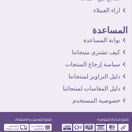
اراء العملاء
المساعدة
بوابة المساعدة
كيف تشترى منتجاتنا
سياسة إرجاع المنتجات
دليل البراويز لمنتجاتنا
دليل المقاسات لمنتجاتنا
خصوصية المستخدم