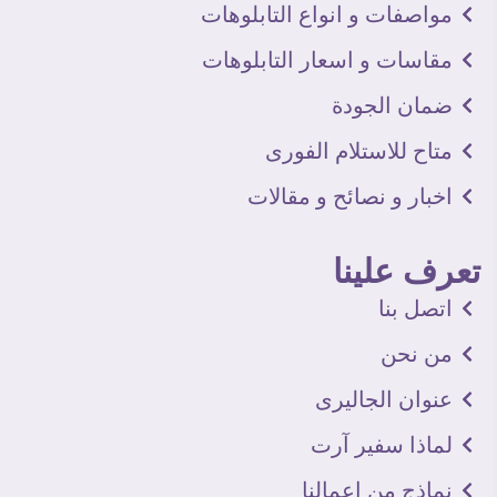
مواصفات و انواع التابلوهات
مقاسات و اسعار التابلوهات
ضمان الجودة
متاح للاستلام الفورى
اخبار و نصائح و مقالات
تعرف علينا
اتصل بنا
من نحن
عنوان الجاليرى
لماذا سفير آرت
نماذج من اعمالنا