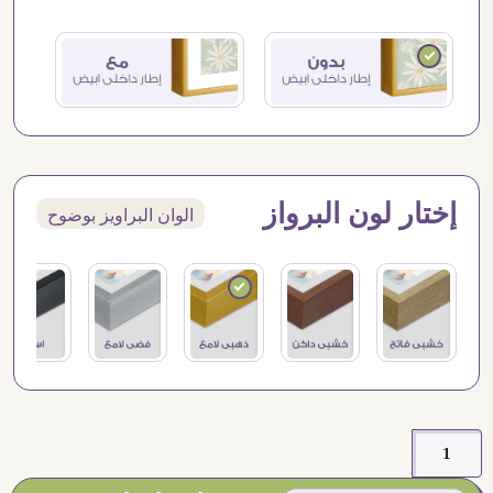
إختار لون البرواز
الوان البراويز بوضوح