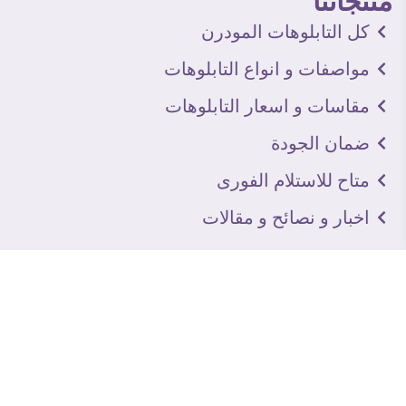
منتجاتنا
كل التابلوهات المودرن
مواصفات و انواع التابلوهات
مقاسات و اسعار التابلوهات
ضمان الجودة
متاح للاستلام الفورى
اخبار و نصائح و مقالات
تعرف علينا
اتصل بنا
من نحن
عنوان الجاليرى