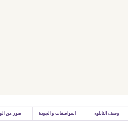
وصف التابلوه
المواصفات و الجودة
صور من الوا