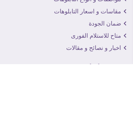
مقاسات و اسعار التابلوهات
ضمان الجودة
متاح للاستلام الفورى
اخبار و نصائح و مقالات
تعرف علينا
اتصل بنا
من نحن
عنوان الجاليرى
لماذا سفير آرت
نماذج من اعمالنا