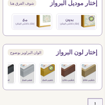
إختار موديل البرواز
شوف الفرق هنا
إختار لون البرواز
الوان البراويز بوضوح