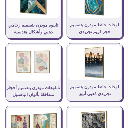
لوحات حائط مودرن بتصميم
تابلوه مودرن بتصميم رخامي
حجر كريم تجريدي
ذهبي وأشكال هندسية
لوحات حائط مودرن بتصميم
تابلوهات مودرن بتصميم أحجار
تجريدي ذهبي أنيق
متداخلة بألوان الباستيل