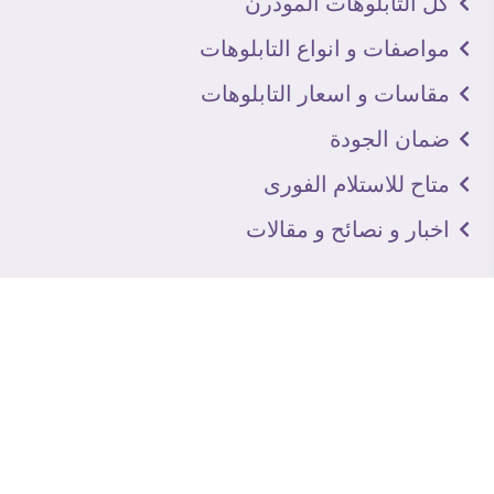
كل التابلوهات المودرن
مواصفات و انواع التابلوهات
مقاسات و اسعار التابلوهات
ضمان الجودة
متاح للاستلام الفورى
اخبار و نصائح و مقالات
تعرف علينا
اتصل بنا
من نحن
عنوان الجاليرى
لماذا سفير آرت