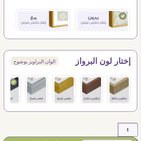
إختار لون البرواز
الوان البراويز بوضوح