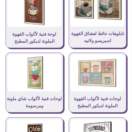
تابلوهات حائط لعشاق القهوة
لوحة فنية لأكواب القهوة
اسبريسو ولاتيه
الملونة لديكور المطبخ
لوحات فنية لأكواب القهوة
لوحات فنية لأكواب شاي ملونة
الملونة لديكور المطبخ
ومرسومة