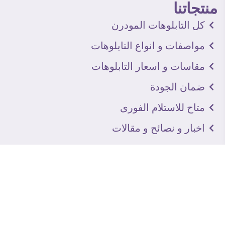
منتجاتنا
كل التابلوهات المودرن
مواصفات و انواع التابلوهات
مقاسات و اسعار التابلوهات
ضمان الجودة
متاح للاستلام الفورى
اخبار و نصائح و مقالات
تعرف علينا
اتصل بنا
من نحن
عنوان الجاليرى