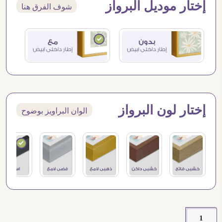
إختار موديل البرواز
شوف الفرق هنا
إختار لون البرواز
الوان البراويز بوضوح