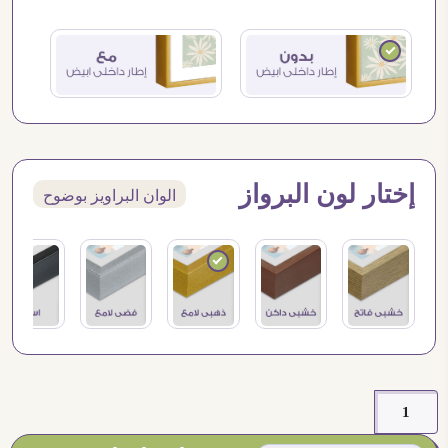
إختار لون البرواز
الوان البراويز بوضوح