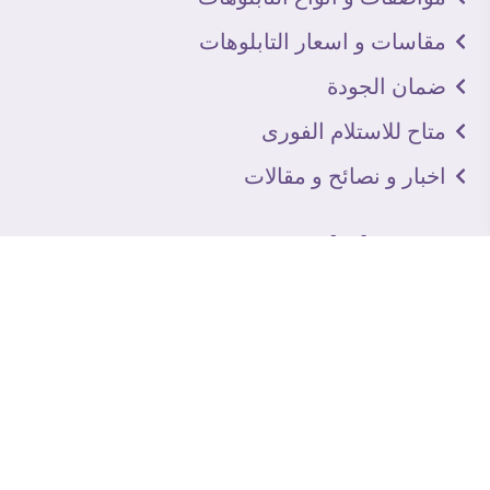
مقاسات و اسعار التابلوهات
ضمان الجودة
متاح للاستلام الفورى
اخبار و نصائح و مقالات
تعرف علينا
اتصل بنا
من نحن
عنوان الجاليرى
لماذا سفير آرت
نماذج من اعمالنا