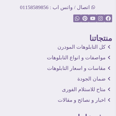
اتصال / واتس اب : 01158589856
منتجاتنا
كل التابلوهات المودرن
مواصفات و انواع التابلوهات
مقاسات و اسعار التابلوهات
ضمان الجودة
متاح للاستلام الفورى
اخبار و نصائح و مقالات