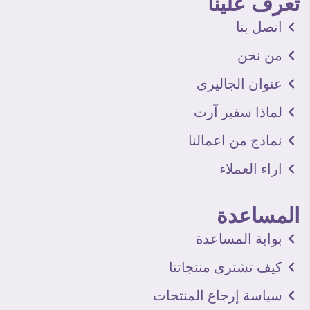
تعرف علينا
اتصل بنا
من نحن
عنوان الجاليرى
لماذا سفير آرت
نماذج من اعمالنا
اراء العملاء
المساعدة
بوابة المساعدة
كيف تشترى منتجاتنا
سياسة إرجاع المنتجات